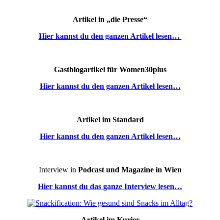
Artikel in „die Presse“
Hier kannst du den ganzen Artikel lesen…
Gastblogartikel für Women30plus
Hier kannst du den ganzen Artikel lesen…
Artikel im Standard
Hier kannst du den ganzen Artikel lesen…
Interview in
Podcast und Magazine in Wien
Hier kannst du das ganze Interview lesen…
Artikel im Kurier