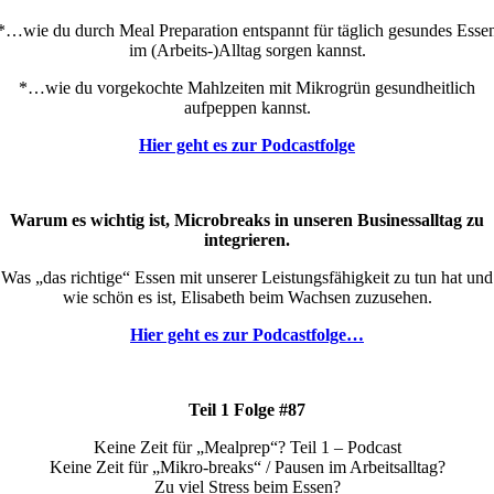
*…wie du durch Meal Preparation entspannt für täglich gesundes Esse
im (Arbeits-)Alltag sorgen kannst.
*…wie du vorgekochte Mahlzeiten mit Mikrogrün gesundheitlich
aufpeppen kannst.
Hier geht es zur Podcastfolge
Warum es wichtig ist, Microbreaks in unseren Businessalltag zu
integrieren.
Was „das richtige“ Essen mit unserer Leistungsfähigkeit zu tun hat und
wie schön es ist, Elisabeth beim Wachsen zuzusehen.
Hier geht es zur Podcastfolge…
Teil 1 Folge #87
Keine Zeit für „Mealprep“? Teil 1 – Podcast
Keine Zeit für „Mikro-breaks“ / Pausen im Arbeitsalltag?
Zu viel Stress beim Essen?