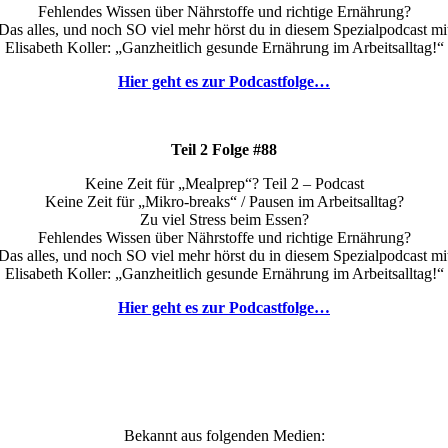
Fehlendes Wissen über Nährstoffe und richtige Ernährung?
Das alles, und noch SO viel mehr hörst du in diesem Spezialpodcast mi
Elisabeth Koller: „Ganzheitlich gesunde Ernährung im Arbeitsalltag!“
Hier geht es zur Podcastfolge…
Teil 2 Folge #88
Keine Zeit für „Mealprep“? Teil 2 – Podcast
Keine Zeit für „Mikro-breaks“ / Pausen im Arbeitsalltag?
Zu viel Stress beim Essen?
Fehlendes Wissen über Nährstoffe und richtige Ernährung?
Das alles, und noch SO viel mehr hörst du in diesem Spezialpodcast mi
Elisabeth Koller: „Ganzheitlich gesunde Ernährung im Arbeitsalltag!“
Hier geht es zur Podcastfolge…
Bekannt aus folgenden Medien: