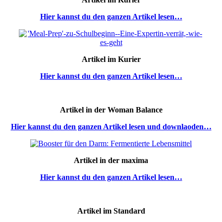
Hier kannst du den ganzen Artikel lesen…
Artikel im Kurier
Hier kannst du den ganzen Artikel lesen…
Artikel in der Woman Balance
Hier kannst du den ganzen Artikel lesen und downlaoden…
Artikel in der maxima
Hier kannst du den ganzen Artikel lesen…
Artikel im Standard