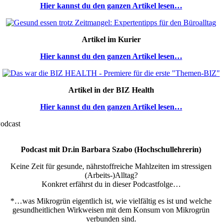
Hier kannst du den ganzen Artikel lesen…
Artikel im Kurier
Hier kannst du den ganzen Artikel lesen…
Artikel in der
BIZ Health
Hier kannst du den ganzen Artikel lesen…
odcast
Podcast mit Dr.in Barbara Szabo (Hochschullehrerin)
Keine Zeit für gesunde, nährstoffreiche Mahlzeiten im stressigen
(Arbeits-)Alltag?
Konkret erfährst du in dieser Podcastfolge…
*…was Mikrogrün eigentlich ist, wie vielfältig es ist und welche
gesundheitlichen Wirkweisen mit dem Konsum von Mikrogrün
verbunden sind.