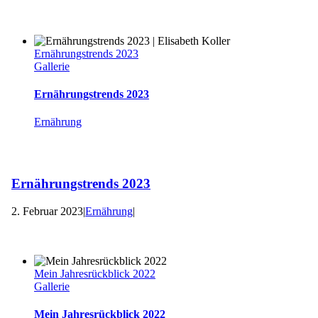
Ernährungstrends 2023
Gallerie
Ernährungstrends 2023
Ernährung
Ernährungstrends 2023
2. Februar 2023
|
Ernährung
|
Mein Jahresrückblick 2022
Gallerie
Mein Jahresrückblick 2022