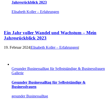
Jahresrückblick 2023
Elisabeth Koller – Erfahrungen
Ein Jahr voller Wandel und Wachstum – Mein
Jahresrückblick 2023
19. Februar 2024
|
Elisabeth Koller – Erfahrungen
|
Gesunder Businessalltag für Selbstständige & Businessfrauen
Gallerie
Gesunder Businessalltag für Selbstständige &
Businessfrauen
gesunder Businessalltag