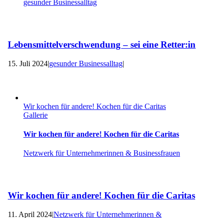
gesunder Businessalltag
Lebensmittelverschwendung – sei eine Retter:in
15. Juli 2024
|
gesunder Businessalltag
|
Wir kochen für andere! Kochen für die Caritas
Gallerie
Wir kochen für andere! Kochen für die Caritas
Netzwerk für Unternehmerinnen & Businessfrauen
Wir kochen für andere! Kochen für die Caritas
11. April 2024
|
Netzwerk für Unternehmerinnen &