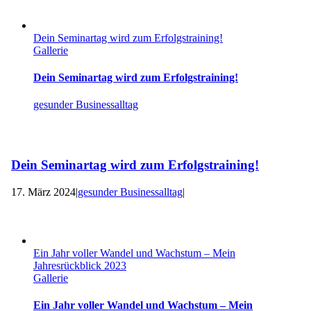
Dein Seminartag wird zum Erfolgstraining!
Gallerie
Dein Seminartag wird zum Erfolgstraining!
gesunder Businessalltag
Dein Seminartag wird zum Erfolgstraining!
17. März 2024
|
gesunder Businessalltag
|
Ein Jahr voller Wandel und Wachstum – Mein
Jahresrückblick 2023
Gallerie
Ein Jahr voller Wandel und Wachstum – Mein