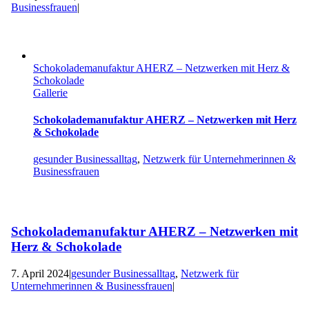
Businessfrauen
|
Schokolademanufaktur AHERZ – Netzwerken mit Herz &
Schokolade
Gallerie
Schokolademanufaktur AHERZ – Netzwerken mit Herz
& Schokolade
gesunder Businessalltag
,
Netzwerk für Unternehmerinnen &
Businessfrauen
Schokolademanufaktur AHERZ – Netzwerken mit
Herz & Schokolade
7. April 2024
|
gesunder Businessalltag
,
Netzwerk für
Unternehmerinnen & Businessfrauen
|