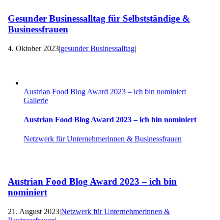
Gesunder Businessalltag für Selbstständige &
Businessfrauen
4. Oktober 2023
|
gesunder Businessalltag
|
Austrian Food Blog Award 2023 – ich bin nominiert
Gallerie
Austrian Food Blog Award 2023 – ich bin nominiert
Netzwerk für Unternehmerinnen & Businessfrauen
Austrian Food Blog Award 2023 – ich bin
nominiert
21. August 2023
|
Netzwerk für Unternehmerinnen &