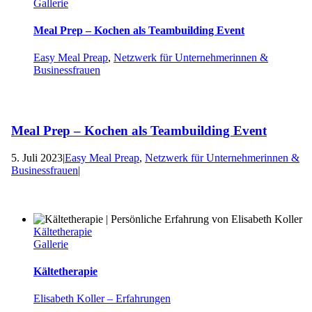
Gallerie
Meal Prep – Kochen als Teambuilding Event
Easy Meal Preap
,
Netzwerk für Unternehmerinnen &
Businessfrauen
Meal Prep – Kochen als Teambuilding Event
5. Juli 2023
|
Easy Meal Preap
,
Netzwerk für Unternehmerinnen &
Businessfrauen
|
Kältetherapie
Gallerie
Kältetherapie
Elisabeth Koller – Erfahrungen