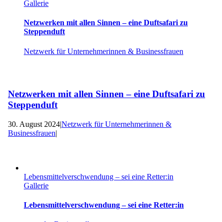
Gallerie
Netzwerken mit allen Sinnen – eine Duftsafari zu
Steppenduft
Netzwerk für Unternehmerinnen & Businessfrauen
Netzwerken mit allen Sinnen – eine Duftsafari zu
Steppenduft
30. August 2024
|
Netzwerk für Unternehmerinnen &
Businessfrauen
|
Lebensmittelverschwendung – sei eine Retter:in
Gallerie
Lebensmittelverschwendung – sei eine Retter:in