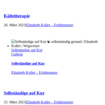
Kältetherapie
26. März 2023
|
Elisabeth Koller – Erfahrungen
|
Selbständige auf Kur
Gallerie
Selbständige auf Kur
Elisabeth Koller – Erfahrungen
Selbständige auf Kur
25. März 2023
|
Elisabeth Koller – Erfahrungen
|