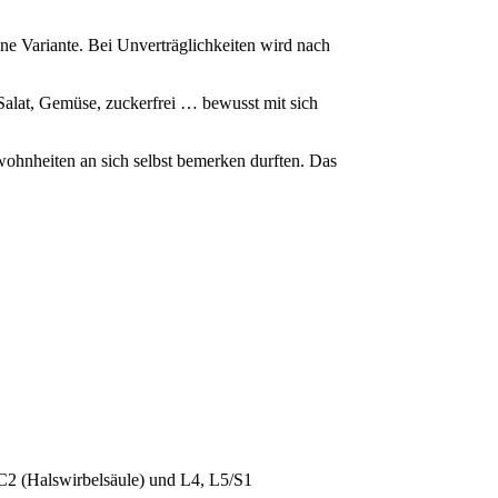
ne Variante. Bei Unverträglichkeiten wird nach
Salat, Gemüse, zuckerfrei … bewusst mit sich
ohnheiten an sich selbst bemerken durften. Das
 C2 (Halswirbelsäule) und L4, L5/S1