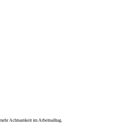
ehr Achtsamkeit im Arbeitsalltag.