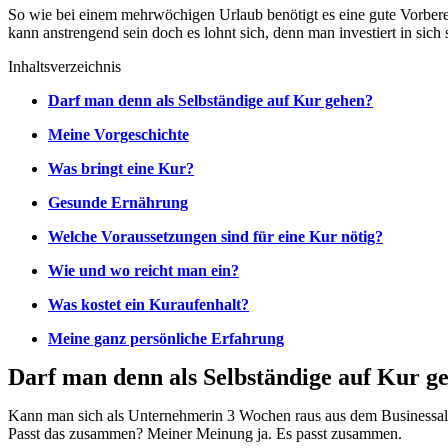
So wie bei einem mehrwöchigen Urlaub benötigt es eine gute Vorbere
kann anstrengend sein doch es lohnt sich, denn man investiert in sich s
Inhaltsverzeichnis
Darf man denn als Selbständige auf Kur gehen?
Meine Vorgeschichte
Was bringt eine Kur?
Gesunde Ernährung
Welche Voraussetzungen sind für eine Kur nötig?
Wie und wo reicht man ein?
Was kostet ein Kuraufenhalt?
Meine ganz persönliche Erfahrung
Darf man denn als Selbständige auf Kur g
Kann man sich als Unternehmerin 3 Wochen raus aus dem Businessallt
Passt das zusammen? Meiner Meinung ja. Es passt zusammen.