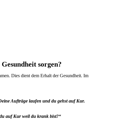
e Gesundheit sorgen?
hmen. Dies dient dem Erhalt der Gesundheit. Im
Deine Aufträge laufen und du gehst auf Kur.
du auf Kur weil du krank bist?“