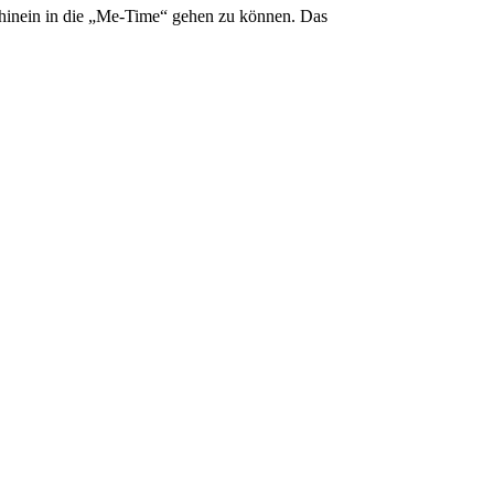
 hinein in die „Me-Time“ gehen zu können. Das