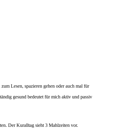
 zum Lesen, spazieren gehen oder auch mal für
ändig gesund bedeutet für mich aktiv und passiv
en. Der Kuralltag sieht 3 Mahlzeiten vor.