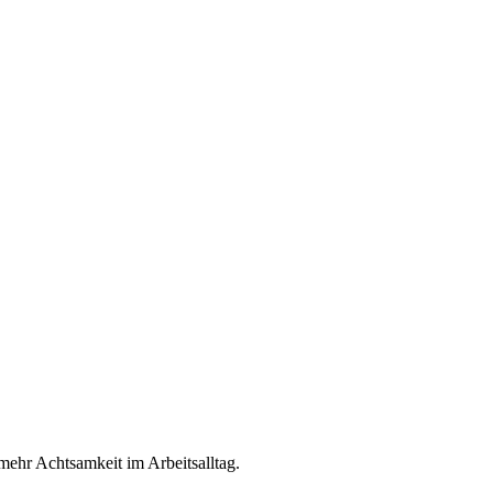
ehr Achtsamkeit im Arbeitsalltag.