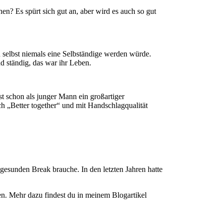
n? Es spürt sich gut an, aber wird es auch so gut
 selbst niemals eine Selbständige werden würde.
nd ständig, das war ihr Leben.
t schon als junger Mann ein großartiger
 „Better together“ und mit Handschlagqualität
 gesunden Break brauche. In den letzten Jahren hatte
n. Mehr dazu findest du in meinem Blogartikel